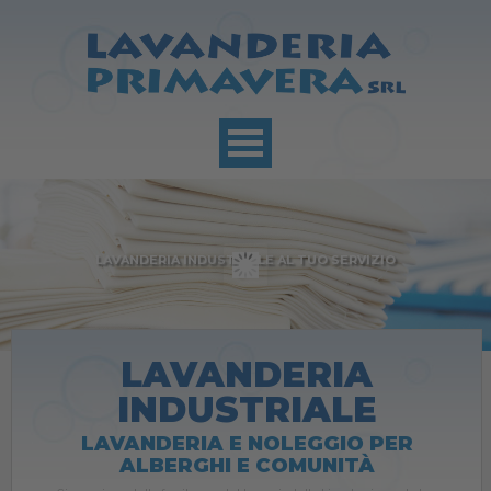
LAVANDERIA INDUSTRIALE AL TUO SERVIZIO
LAVANDERIA
INDUSTRIALE
LAVANDERIA E NOLEGGIO PER
ALBERGHI E COMUNITÀ